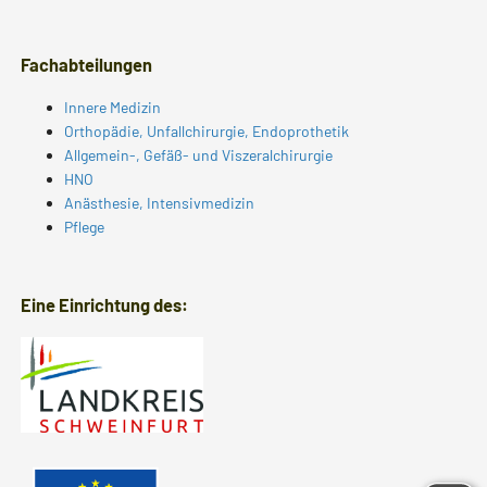
Fachabteilungen
Innere Medizin
Orthopädie, Unfallchirurgie, Endoprothetik
Allgemein-, Gefäß- und Viszeralchirurgie
HNO
Anästhesie, Intensivmedizin
Pflege
Eine Einrichtung des: