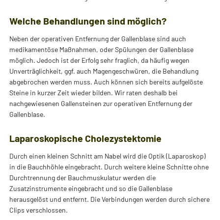
Welche Behandlungen sind möglich?
Neben der operativen Entfernung der Gallenblase sind auch
medikamentöse Maßnahmen, oder Spülungen der Gallenblase
möglich. Jedoch ist der Erfolg sehr fraglich, da häufig wegen
Unverträglichkeit, ggf. auch Magengeschwüren, die Behandlung
abgebrochen werden muss. Auch können sich bereits aufgelöste
Steine in kurzer Zeit wieder bilden. Wir raten deshalb bei
nachgewiesenen Gallensteinen zur operativen Entfernung der
Gallenblase.
Laparoskopische Cholezystektomie
Durch einen kleinen Schnitt am Nabel wird die Optik (Laparoskop)
in die Bauchhöhle eingebracht. Durch weitere kleine Schnitte ohne
Durchtrennung der Bauchmuskulatur werden die
Zusatzinstrumente eingebracht und so die Gallenblase
herausgelöst und entfernt. Die Verbindungen werden durch sichere
Clips verschlossen.