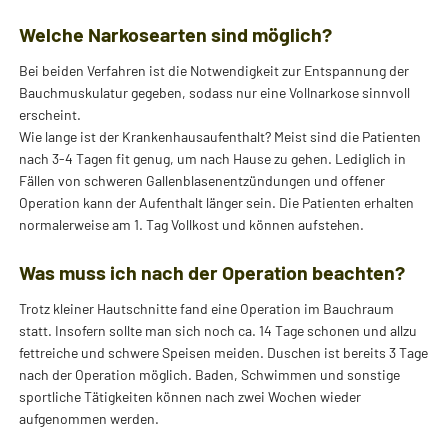
Welche Narkosearten sind möglich?
Bei beiden Verfahren ist die Notwendigkeit zur Entspannung der
Bauchmuskulatur gegeben, sodass nur eine Vollnarkose sinnvoll
erscheint.
Wie lange ist der Krankenhausaufenthalt? Meist sind die Patienten
nach 3-4 Tagen fit genug, um nach Hause zu gehen. Lediglich in
Fällen von schweren Gallenblasenentzündungen und offener
Operation kann der Aufenthalt länger sein. Die Patienten erhalten
normalerweise am 1. Tag Vollkost und können aufstehen.
Was muss ich nach der Operation beachten?
Trotz kleiner Hautschnitte fand eine Operation im Bauchraum
statt. Insofern sollte man sich noch ca. 14 Tage schonen und allzu
fettreiche und schwere Speisen meiden. Duschen ist bereits 3 Tage
nach der Operation möglich. Baden, Schwimmen und sonstige
sportliche Tätigkeiten können nach zwei Wochen wieder
aufgenommen werden.