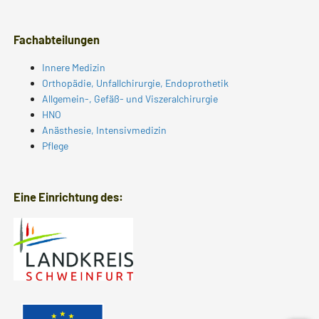
Fachabteilungen
Innere Medizin
Orthopädie, Unfallchirurgie, Endoprothetik
Allgemein-, Gefäß- und Viszeralchirurgie
HNO
Anästhesie, Intensivmedizin
Pflege
Eine Einrichtung des: