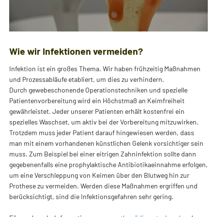
Wie wir Infektionen vermeiden?
Infektion ist ein großes Thema. Wir haben frühzeitig Maßnahmen
und Prozessabläufe etabliert, um dies zu verhindern.
Durch gewebeschonende Operationstechniken und spezielle
Patientenvorbereitung wird ein Höchstmaß an Keimfreiheit
gewährleistet. Jeder unserer Patienten erhält kostenfrei ein
spezielles Waschset, um aktiv bei der Vorbereitung mitzuwirken.
Trotzdem muss jeder Patient darauf hingewiesen werden, dass
man mit einem vorhandenen künstlichen Gelenk vorsichtiger sein
muss. Zum Beispiel bei einer eitrigen Zahninfektion sollte dann
gegebenenfalls eine prophylaktische Antibiotikaeinnahme erfolgen,
um eine Verschleppung von Keimen über den Blutweg hin zur
Prothese zu vermeiden. Werden diese Maßnahmen ergriffen und
berücksichtigt, sind die Infektionsgefahren sehr gering
.