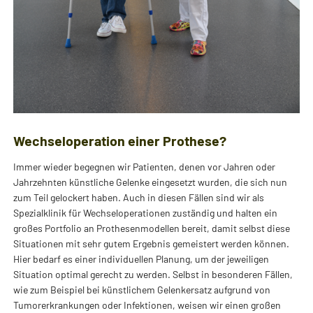
Wechseloperation einer Prothese?
Immer wieder begegnen wir Patienten, denen vor Jahren oder
Jahrzehnten künstliche Gelenke eingesetzt wurden, die sich nun
zum Teil gelockert haben. Auch in diesen Fällen sind wir als
Spezialklinik für Wechseloperationen zuständig und halten ein
großes Portfolio an Prothesenmodellen bereit, damit selbst diese
Situationen mit sehr gutem Ergebnis gemeistert werden können.
Hier bedarf es einer individuellen Planung, um der jeweiligen
Situation optimal gerecht zu werden. Selbst in besonderen Fällen,
wie zum Beispiel bei künstlichem Gelenkersatz aufgrund von
Tumorerkrankungen oder Infektionen, weisen wir einen großen