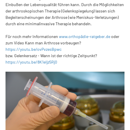
Einbußen der Lebensqualität führen kann. Durch die Möglichkeiten
der arthroskopischen Therapie (Gelenkspiegelung) lassen sich
Begleiterscheinungen der Arthrose (wie Meniskus-Verletzungen)
durch eine minimalinvasive Therapie behandeln.
Für noch mehr Informationen
www.orthopädie-ratgeber.de
oder
zum Video Kann man Arthrose vorbeugen?
https://
youtu.be/ovPvzesBpwc
bzw. Gelenkersatz - Wann ist der richtige Zeitpunkt?
https://youtu.be/8K1eIjz5Rj0