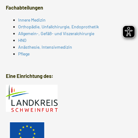
Fachabteilungen
Innere Medizin
Orthopädie, Unfallchirurgie, Endoprothetik
Allgemein-, Gefäß- und Viszeralchirurgie
HNO
Anästhesie, Intensivmedizin
Pflege
Eine Einrichtung des: