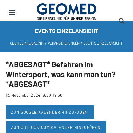
EVENTS EINZELANSICHT
GEOMED KREISKLINIK
VERANSTALTUNGEN
EVENTS EINZELANSICHT
*ABGESAGT* Gefahren im
Wintersport, was kann man tun?
*ABGESAGT*
13. November 2024 18:00–19:30
ZUM GOOGLE KALENDER HINZUFÜGEN
ZUM OUTLOOK.COM KALENDER HINZUFÜGEN