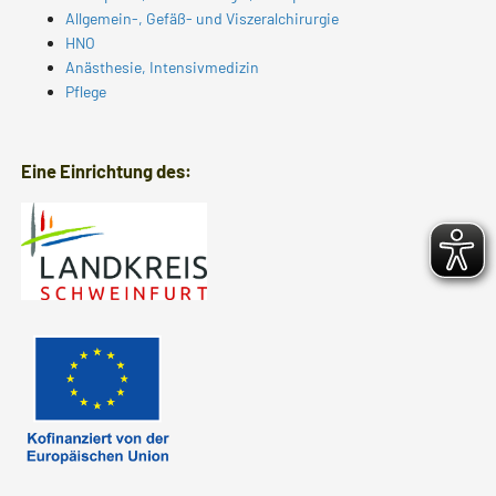
Allgemein-, Gefäß- und Viszeralchirurgie
HNO
Anästhesie, Intensivmedizin
Pflege
Eine Einrichtung des: