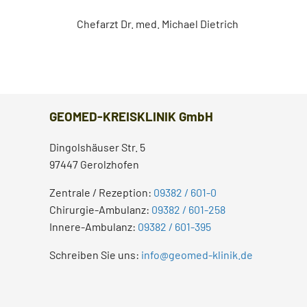
Chefarzt Dr. med. Michael Dietrich
GEOMED-KREISKLINIK GmbH
Dingolshäuser Str. 5
97447 Gerolzhofen
Zentrale / Rezeption:
09382 / 601-0
Chirurgie-Ambulanz:
09382 / 601-258
Innere-Ambulanz:
09382 / 601-395
Schreiben Sie uns:
info@geomed-klinik.de