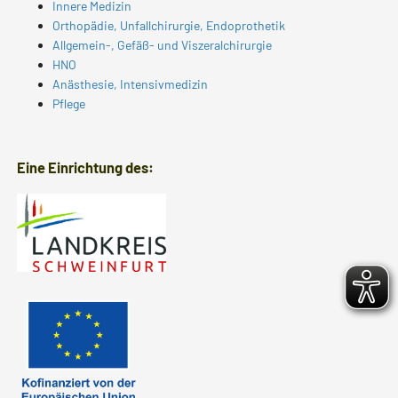
Innere Medizin
Orthopädie, Unfallchirurgie, Endoprothetik
Allgemein-, Gefäß- und Viszeralchirurgie
HNO
Anästhesie, Intensivmedizin
Pflege
Eine Einrichtung des: