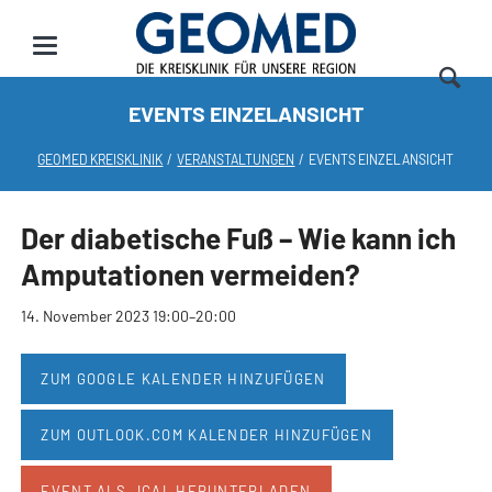
EVENTS EINZELANSICHT
GEOMED KREISKLINIK
VERANSTALTUNGEN
EVENTS EINZELANSICHT
Der diabetische Fuß – Wie kann ich
Amputationen vermeiden?
14. November 2023 19:00–20:00
ZUM GOOGLE KALENDER HINZUFÜGEN
ZUM OUTLOOK.COM KALENDER HINZUFÜGEN
EVENT ALS .ICAL HERUNTERLADEN