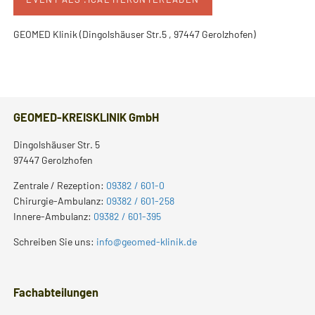
GEOMED Klinik (Dingolshäuser Str.5 , 97447 Gerolzhofen)
GEOMED-KREISKLINIK GmbH
Dingolshäuser Str. 5
97447 Gerolzhofen
Zentrale / Rezeption:
09382 / 601-0
Chirurgie-Ambulanz:
09382 / 601-258
Innere-Ambulanz:
09382 / 601-395
Schreiben Sie uns:
info@geomed-klinik.de
Fachabteilungen