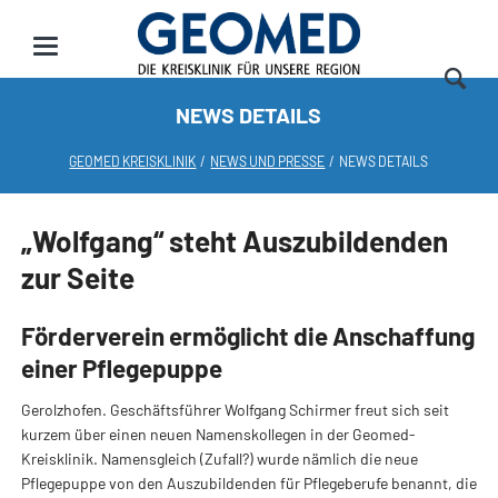
NEWS DETAILS
GEOMED KREISKLINIK
NEWS UND PRESSE
NEWS DETAILS
„Wolfgang“ steht Auszubildenden
zur Seite
Förderverein ermöglicht die Anschaffung
einer Pflegepuppe
Gerolzhofen. Geschäftsführer Wolfgang Schirmer freut sich seit
kurzem über einen neuen Namenskollegen in der Geomed-
Kreisklinik. Namensgleich (Zufall?) wurde nämlich die neue
Pflegepuppe von den Auszubildenden für Pflegeberufe benannt, die