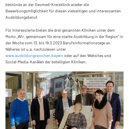
bestünde an der Geomed-Kreisklinik wieder die
Bewerbungsmöglichkeit für diesen vielseitigen und interessanten
Ausbildungsberuf.
Für Interessierte bieten die drei genannten Kliniken unter dem
Motto „Wir, gemeinsam für eine starke Ausbildung in der Region“ in
der Woche vom 13. bis 19.3.2023 Berufsinformationstage an.
Näheres ist u.a. nachzulesen unter
www.ausbildungswochen.bayern
oder auf den Websites und
Social-Media-Kanälen der beteiligten Kliniken.