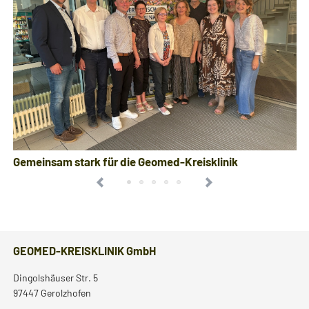
Gemeinsam stark für die Geomed-Kreisklinik
GEOMED-KREISKLINIK GmbH
Dingolshäuser Str. 5
97447 Gerolzhofen