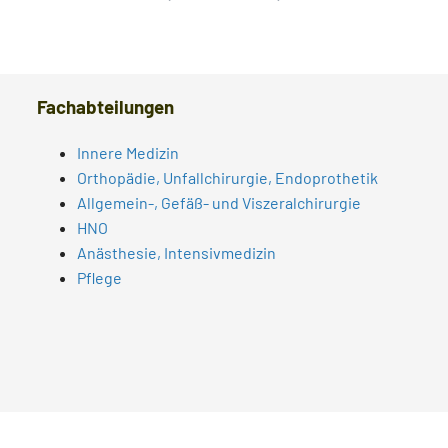
Fachabteilungen
Innere Medizin
Orthopädie, Unfallchirurgie, Endoprothetik
Allgemein-, Gefäß- und Viszeralchirurgie
HNO
Anästhesie, Intensivmedizin
Pflege