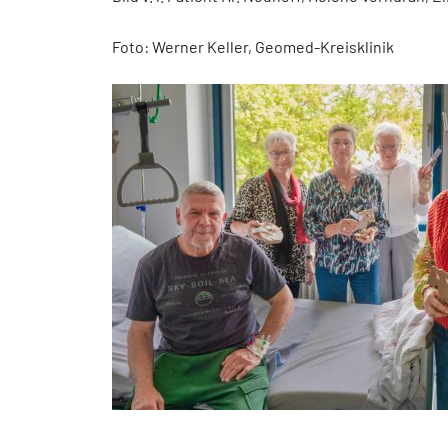
Foto: Werner Keller, Geomed-Kreisklinik