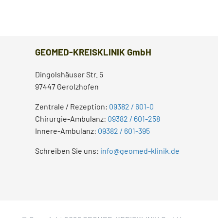
GEOMED-KREISKLINIK GmbH
Dingolshäuser Str. 5
97447 Gerolzhofen
Zentrale / Rezeption:
09382 / 601-0
Chirurgie-Ambulanz:
09382 / 601-258
Innere-Ambulanz:
09382 / 601-395
Schreiben Sie uns:
info@geomed-klinik.de