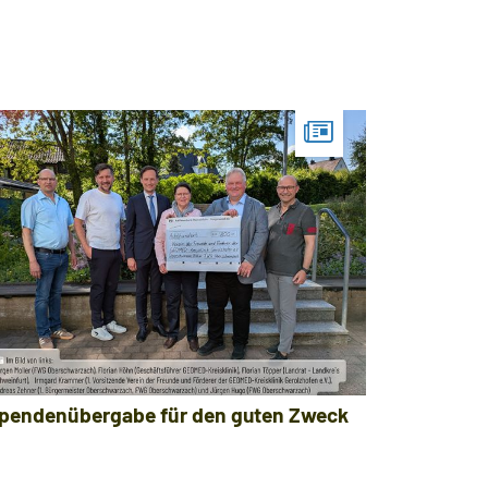
pendenübergabe für den guten Zweck