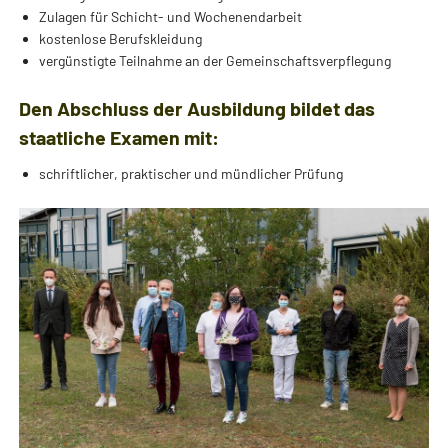
Zulagen für Schicht- und Wochenendarbeit
kostenlose Berufskleidung
vergünstigte Teilnahme an der Gemeinschaftsverpflegung
Den Abschluss der Ausbildung bildet das
staatliche Examen mit:
schriftlicher, praktischer und mündlicher Prüfung