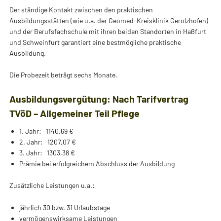
Der ständige Kontakt zwischen den praktischen
Ausbildungsstätten (wie u.a. der Geomed-Kreisklinik Gerolzhofen)
und der Berufsfachschule mit ihren beiden Standorten in Haßfurt
und Schweinfurt garantiert eine bestmögliche praktische
Ausbildung.
Die Probezeit beträgt sechs Monate.
Ausbildungsvergütung: Nach Tarifvertrag
TVöD – Allgemeiner Teil Pflege
1. Jahr: 1140,69 €
2. Jahr: 1207,07 €
3. Jahr: 1303,38 €
Prämie bei erfolgreichem Abschluss der Ausbildung
Zusätzliche Leistungen u.a.:
jährlich 30 bzw. 31 Urlaubstage
vermögenswirksame Leistungen