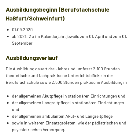
Ausbildungsbeginn (Berufsfachschule
Haßfurt/Schweinfurt)
01.09.2020
ab 2021: 2 x im Kalenderjahr, jeweils zum 01. April und zum 01.
September
Ausbildungsverlauf
Die Ausbildung dauert drei Jahre und umfasst 2.100 Stunden
theoretische und fachpraktische Unterrichtsblöcke in der
Berufsfachschule sowie 2.500 Stunden praktische Ausbildung in
der allgemeinen Akutpflege in stationären Einrichtungen und
der allgemeinen Langzeitpflege in stationären Einrichtungen
und
der allgemeinen ambulanten Akut- und Langzeitpflege
sowie in weiteren Einsatzgebieten, wie der pädiatrischen und
psychiatrischen Versorgung.