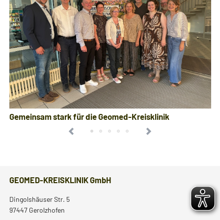
Gemeinsam stark für die Geomed-Kreisklinik
GEOMED-KREISKLINIK GmbH
Dingolshäuser Str. 5
97447 Gerolzhofen