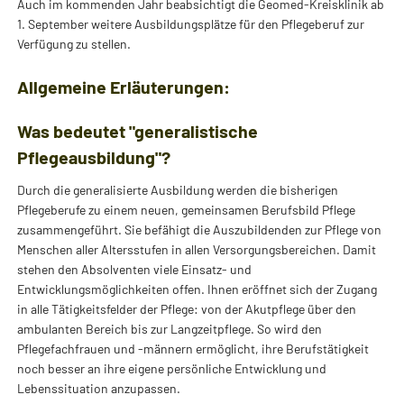
Auch im kommenden Jahr beabsichtigt die Geomed-Kreisklinik ab
1. September weitere Ausbildungsplätze für den Pflegeberuf zur
Verfügung zu stellen.
Allgemeine Erläuterungen:
Was bedeutet "generalistische
Pflegeausbildung"?
Durch die generalisierte Ausbildung werden die bisherigen
Pflegeberufe zu einem neuen, gemeinsamen Berufsbild Pflege
zusammengeführt. Sie befähigt die Auszubildenden zur Pflege von
Menschen aller Altersstufen in allen Versorgungsbereichen. Damit
stehen den Absolventen viele Einsatz- und
Entwicklungsmöglichkeiten offen. Ihnen eröffnet sich der Zugang
in alle Tätigkeitsfelder der Pflege: von der Akutpflege über den
ambulanten Bereich bis zur Langzeitpflege. So wird den
Pflegefachfrauen und -männern ermöglicht, ihre Berufstätigkeit
noch besser an ihre eigene persönliche Entwicklung und
Lebenssituation anzupassen.