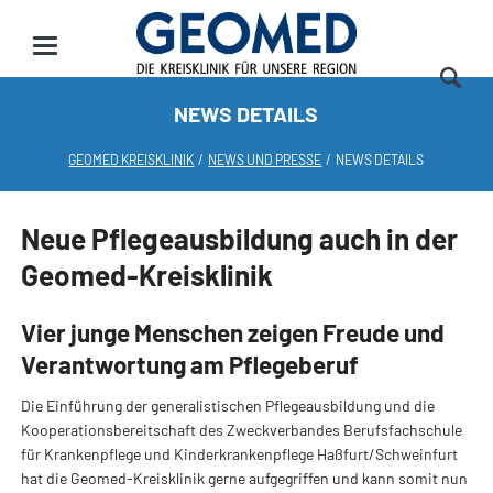
NEWS DETAILS
GEOMED KREISKLINIK
NEWS UND PRESSE
NEWS DETAILS
Neue Pflegeausbildung auch in der
Geomed-Kreisklinik
Vier junge Menschen zeigen Freude und
Verantwortung am Pflegeberuf
Die Einführung der generalistischen Pflegeausbildung und die
Kooperationsbereitschaft des Zweckverbandes Berufsfachschule
für Krankenpflege und Kinderkrankenpflege Haßfurt/Schweinfurt
hat die Geomed-Kreisklinik gerne aufgegriffen und kann somit nun