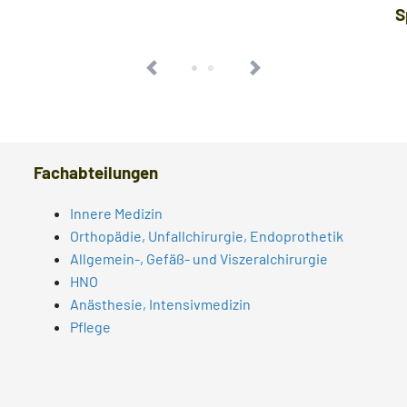
S
Fachabteilungen
Innere Medizin
Orthopädie, Unfallchirurgie, Endoprothetik
Allgemein-, Gefäß- und Viszeralchirurgie
HNO
Anästhesie, Intensivmedizin
Pflege