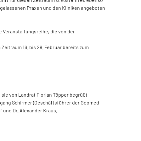
rgelassenen Praxen und den Kliniken angeboten
e Veranstaltungsreihe, die von der
Zeitraum 16. bis 28. Februar bereits zum
 sie von Landrat Florian Töpper begrüßt
fgang Schirmer (Geschäftsführer der Geomed-
f und Dr. Alexander Kraus.