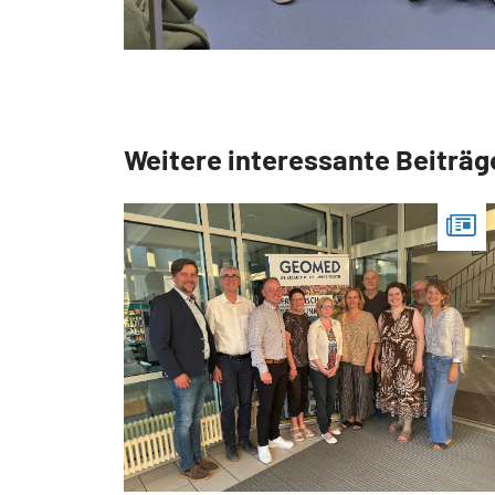
Weitere interessante Beiträg