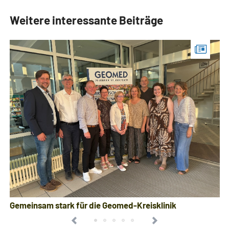
Weitere interessante Beiträge
Gemeinsam stark für die Geomed-Kreisklinik