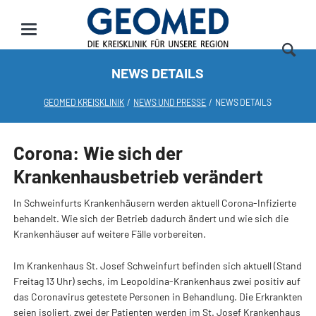
NEWS DETAILS
GEOMED KREISKLINIK
NEWS UND PRESSE
NEWS DETAILS
Corona: Wie sich der
Krankenhausbetrieb verändert
In Schweinfurts Krankenhäusern werden aktuell Corona-Infizierte
behandelt. Wie sich der Betrieb dadurch ändert und wie sich die
Krankenhäuser auf weitere Fälle vorbereiten.
Im Krankenhaus St. Josef Schweinfurt befinden sich aktuell (Stand
Freitag 13 Uhr) sechs, im Leopoldina-Krankenhaus zwei positiv auf
das Coronavirus getestete Personen in Behandlung. Die Erkrankten
seien isoliert, zwei der Patienten werden im St. Josef Krankenhaus