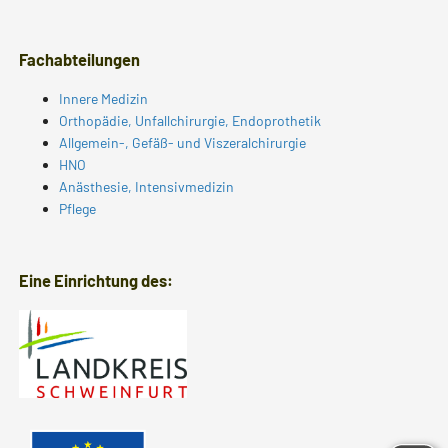
Fachabteilungen
Innere Medizin
Orthopädie, Unfallchirurgie, Endoprothetik
Allgemein-, Gefäß- und Viszeralchirurgie
HNO
Anästhesie, Intensivmedizin
Pflege
Eine Einrichtung des: