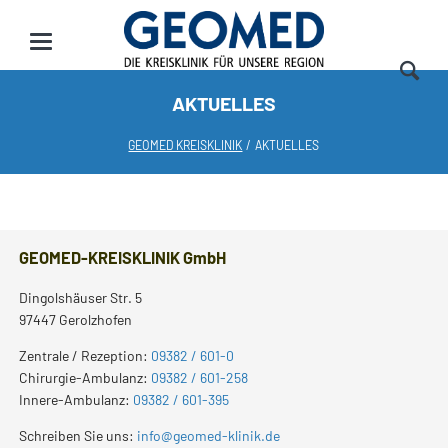
AKTUELLES
GEOMED KREISKLINIK
AKTUELLES
GEOMED-KREISKLINIK GmbH
Dingolshäuser Str. 5
97447 Gerolzhofen
Zentrale / Rezeption:
09382 / 601-0
Chirurgie-Ambulanz:
09382 / 601-258
Innere-Ambulanz:
09382 / 601-395
Schreiben Sie uns:
info@geomed-klinik.de